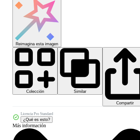
Reimagina esta imagen
Colección
Similar
Compartir
Licencia Pro Standard
¿Qué es esto?
Más información