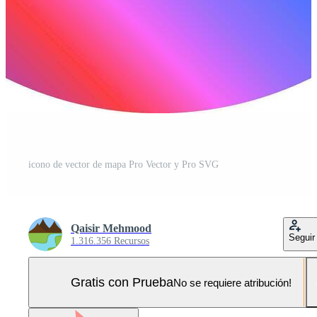
icono de vector de mapa Pro Vector y Pro SVG
Qaisir Mehmood
Seguir
1.316.356 Recursos
Gratis con Prueba
No se requiere atribución!