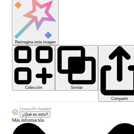
Reimagina esta imagen
Colección
Similar
Compartir
Licencia Pro Standard
¿Qué es esto?
Más información