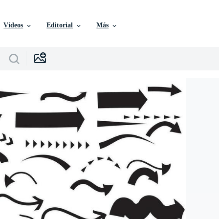
Vídeos
Editorial
Más