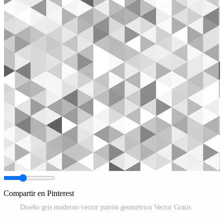
Compartir en Pinterest
Diseño gris moderno vector patrón geométrico Vector Gratis