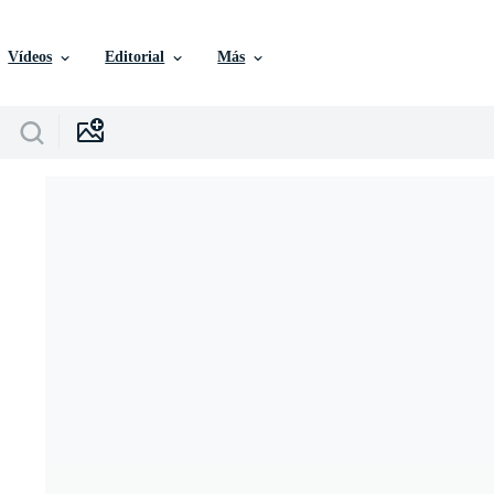
Vídeos
Editorial
Más