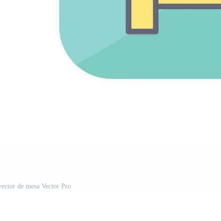
vector de mesa Vector Pro