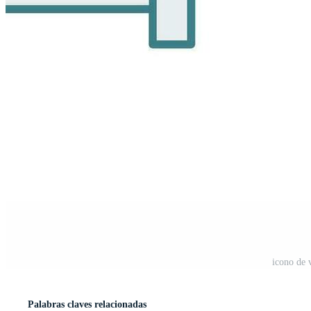
icono de 
Palabras claves relacionadas