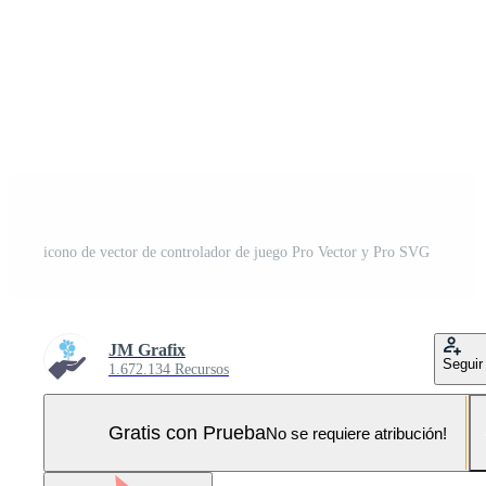
icono de vector de controlador de juego Pro Vector y Pro SVG
JM Grafix
Seguir
1.672.134 Recursos
Gratis con Prueba
No se requiere atribución!