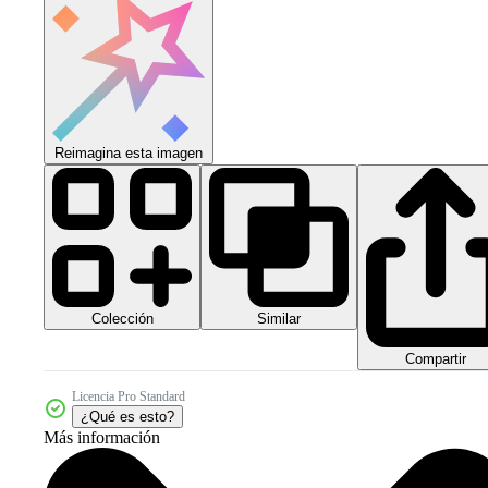
Reimagina esta imagen
Colección
Similar
Compartir
Licencia Pro Standard
¿Qué es esto?
Más información