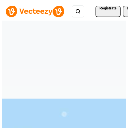
Regístrate