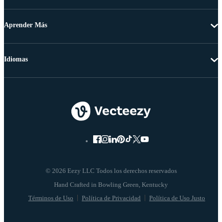
Aprender Más
Idiomas
© 2026 Eezy LLC Todos los derechos reservados
Términos de Uso
Política de Privacidad
Política de Uso Justo