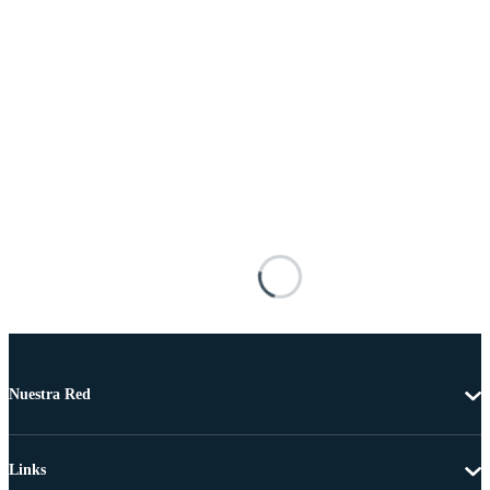
Nuestra Red
Links