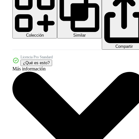
Colección
Similar
Compartir
Licencia Pro Standard
¿Qué es esto?
Más información