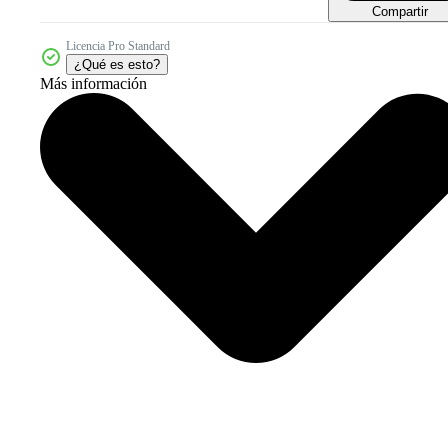
Compartir
Licencia Pro Standard
¿Qué es esto?
Más información