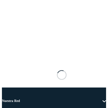
Nuestra Red