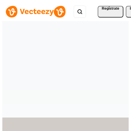
Regístrate