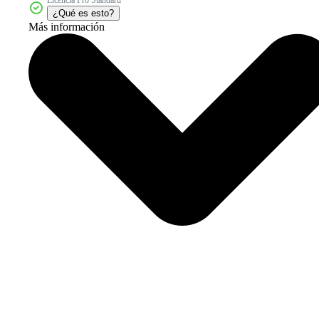
¿Qué es esto?
Más información