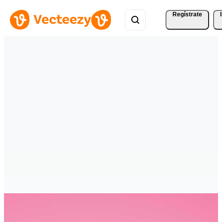
Regístrate