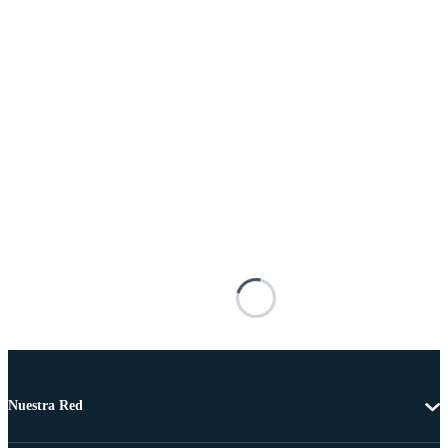
Nuestra Red