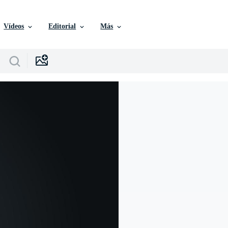
Vídeos
Editorial
Más