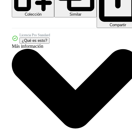
Colección
Similar
Compartir
Licencia Pro Standard
¿Qué es esto?
Más información