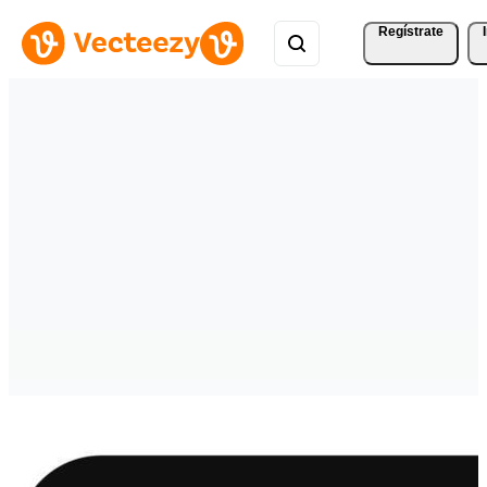
Regístrate