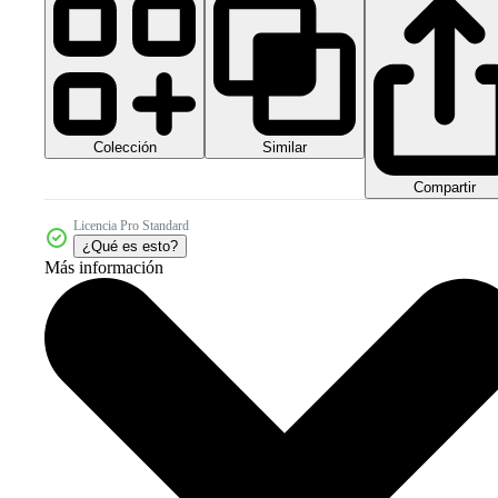
Colección
Similar
Compartir
Licencia Pro Standard
¿Qué es esto?
Más información