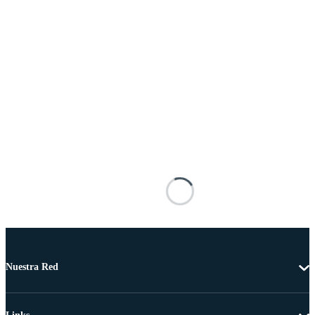
Nuestra Red