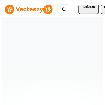
Regístrate