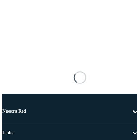
Nuestra Red
Links