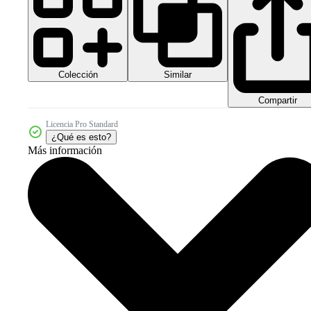
Colección
Similar
Compartir
Licencia Pro Standard
¿Qué es esto?
Más información