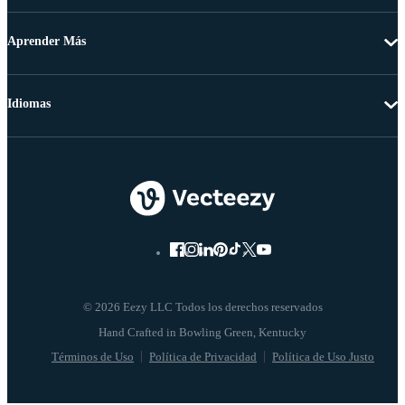
Aprender Más
Idiomas
© 2026 Eezy LLC Todos los derechos reservados
Términos de Uso
Política de Privacidad
Política de Uso Justo