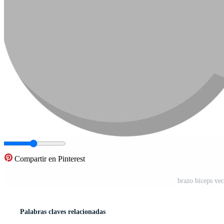
Compartir en Pinterest
brazo bíceps ve
Palabras claves relacionadas