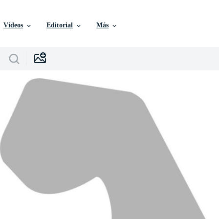
Vídeos
Editorial
Más