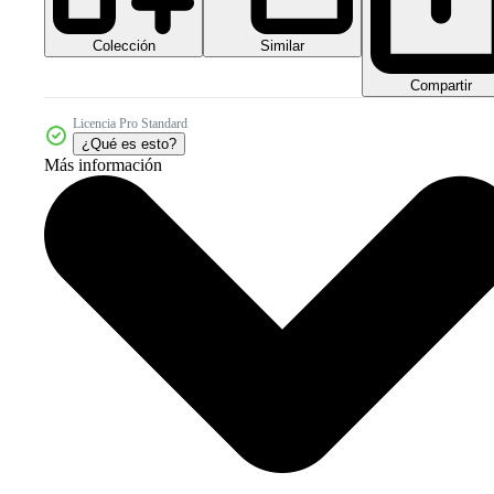
Colección
Similar
Compartir
Licencia Pro Standard
¿Qué es esto?
Más información