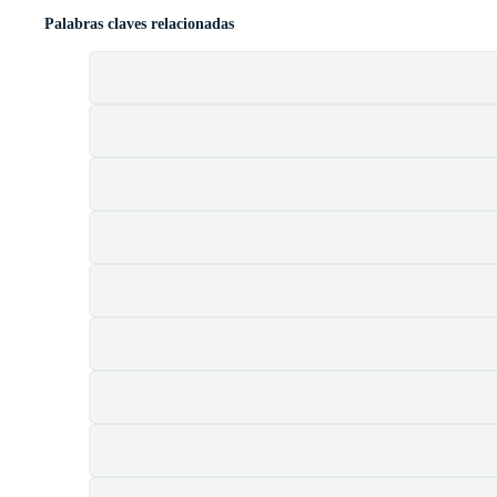
Palabras claves relacionadas