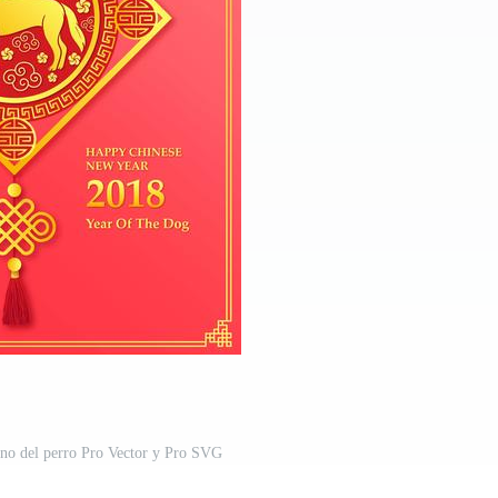
no del perro Pro Vector y Pro SVG