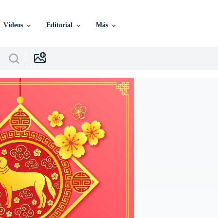
Vídeos
Editorial
Más