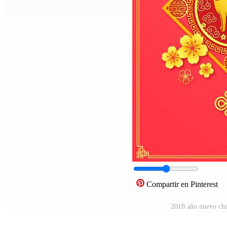
Compartir en Pinterest
2018 año nuevo chi