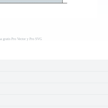
na gratis Pro Vector y Pro SVG