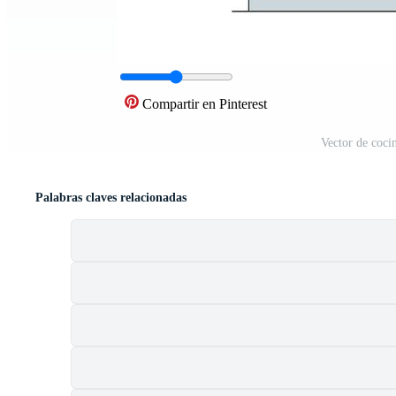
Compartir en Pinterest
Vector de coci
Palabras claves relacionadas