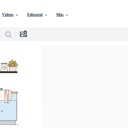
Vídeos
Editorial
Más