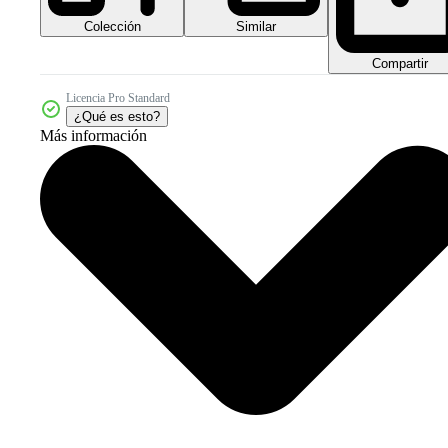
Colección
Similar
Compartir
Licencia Pro Standard
¿Qué es esto?
Más información