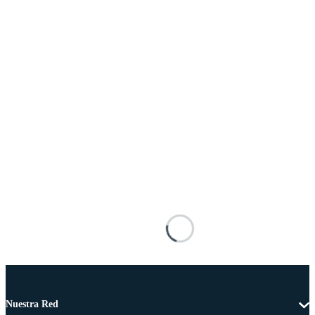
Nuestra Red