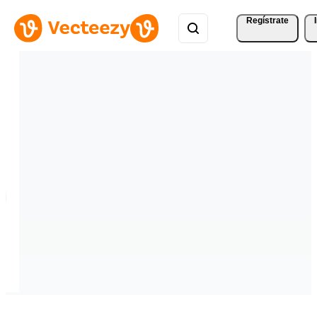
Regístrate