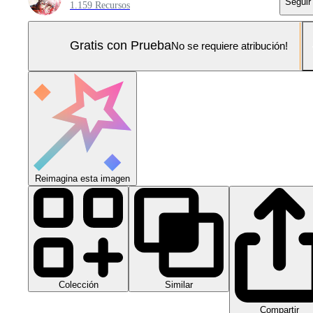
Seguir
1.159 Recursos
Gratis con Prueba
No se requiere atribución!
Reimagina esta imagen
Colección
Similar
Compartir