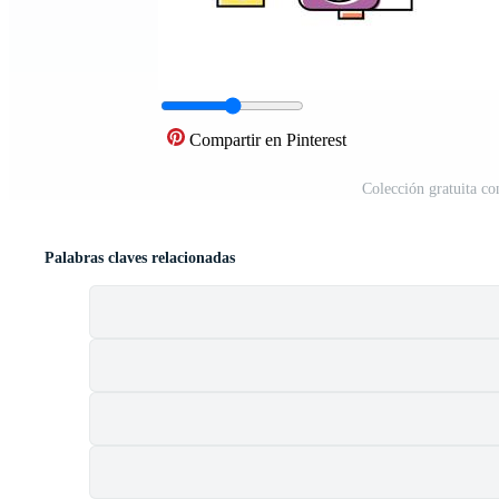
Compartir en Pinterest
Colección gratuita c
Palabras claves relacionadas