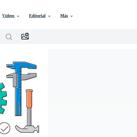
Vídeos
Editorial
Más