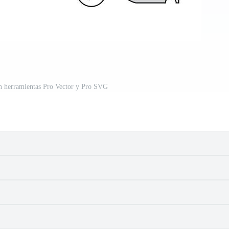
on herramientas Pro Vector y Pro SVG