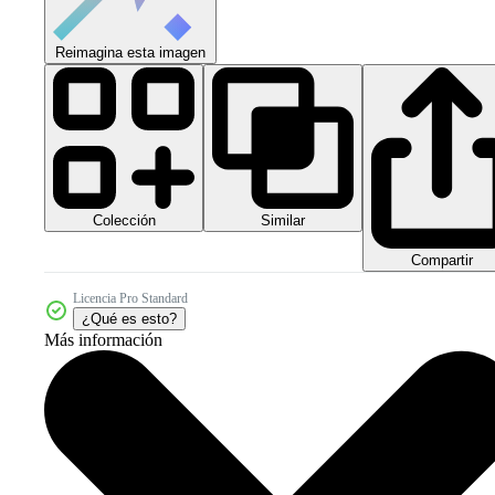
Reimagina esta imagen
Colección
Similar
Compartir
Licencia Pro Standard
¿Qué es esto?
Más información