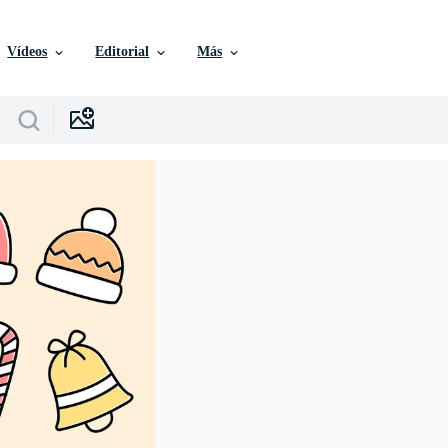
Vídeos
Editorial
Más