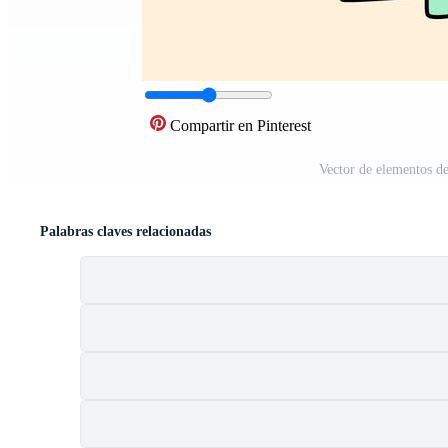
Compartir en Pinterest
Vector de elementos d
Palabras claves relacionadas