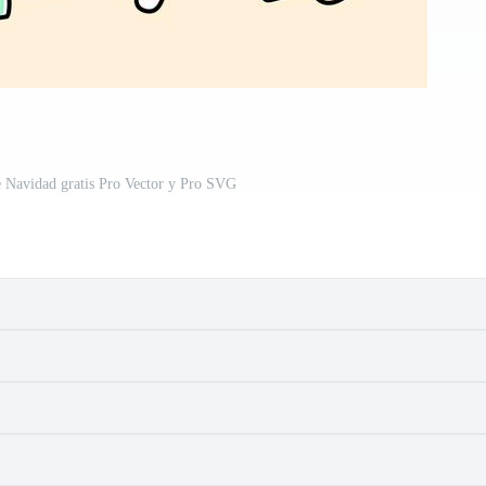
e Navidad gratis Pro Vector y Pro SVG