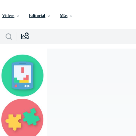
Vídeos
Editorial
Más