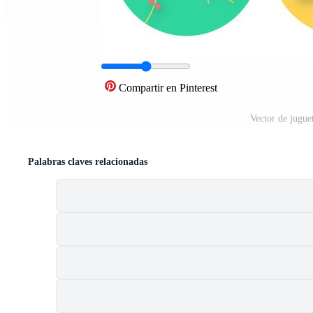
Compartir en Pinterest
Vector de jugue
Palabras claves relacionadas