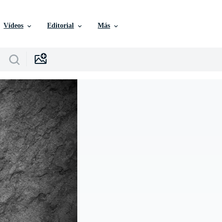
Vídeos
Editorial
Más