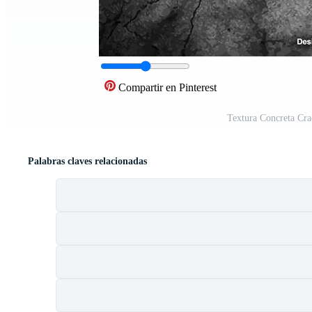
Compartir en Pinterest
Textura Concreta Cr
Palabras claves relacionadas