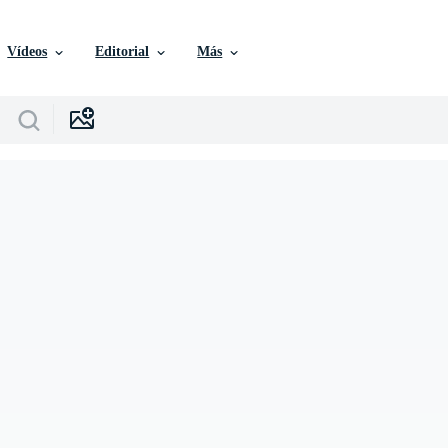
Vídeos
Editorial
Más