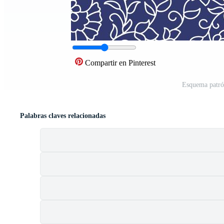
Compartir en Pinterest
Esquema patró
Palabras claves relacionadas