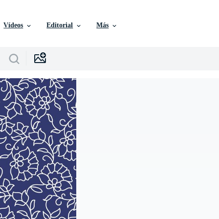
Vídeos
Editorial
Más