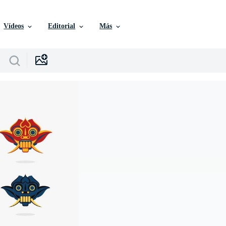
Vídeos
Editorial
Más