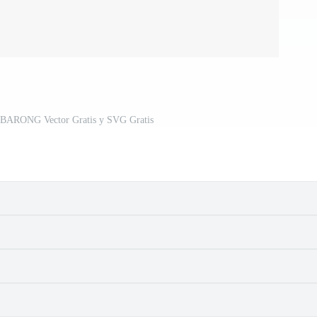
RONG Vector Gratis y SVG Gratis