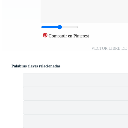
Compartir en Pinterest
VECTOR LIBRE DE BA
Palabras claves relacionadas