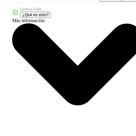
Licencia Gratis
¿Qué es esto?
Más información