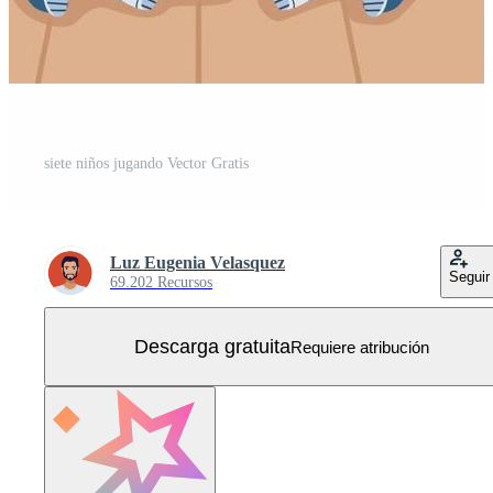
siete niños jugando Vector Gratis
Luz Eugenia Velasquez
Seguir
69.202 Recursos
Descarga gratuita
Requiere atribución