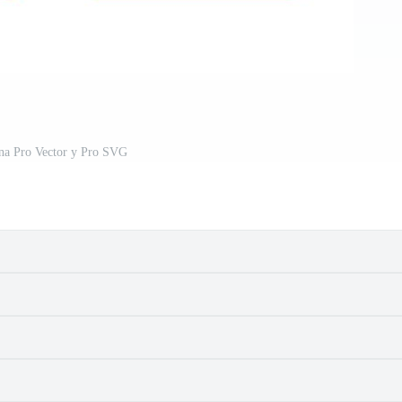
ana Pro Vector y Pro SVG