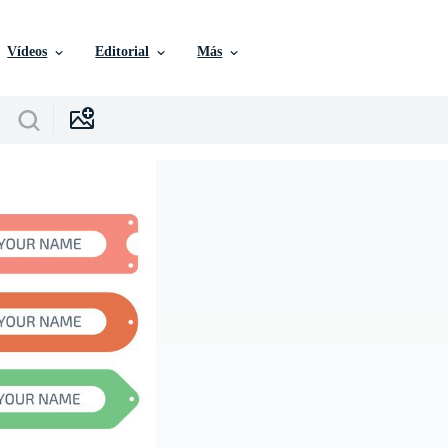
Vídeos
Editorial
Más