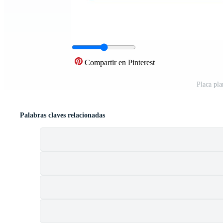
Compartir en Pinterest
Placa pl
Palabras claves relacionadas