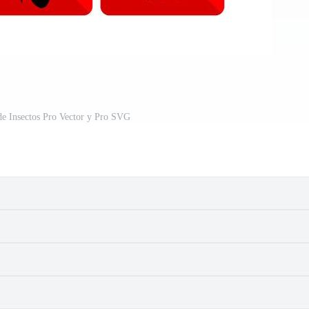
de Insectos Pro Vector y Pro SVG