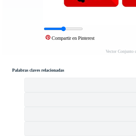
Compartir en Pinterest
Vector Conjunto 
Palabras claves relacionadas