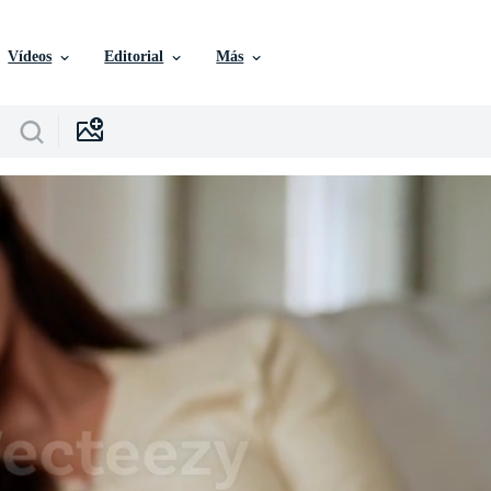
Vídeos
Editorial
Más