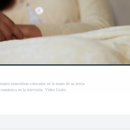
, manos masculinas colocadas en la mano de su novia
 romántica en la televisión. Vídeo Gratis