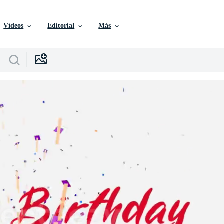
Vídeos
Editorial
Más