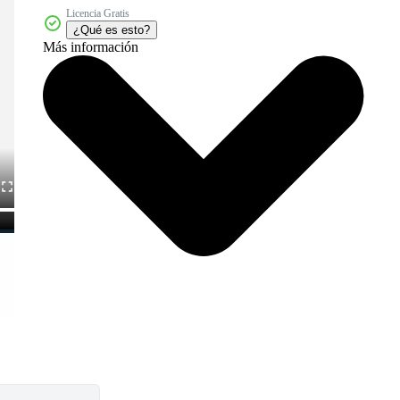
Licencia Gratis
¿Qué es esto?
Más información