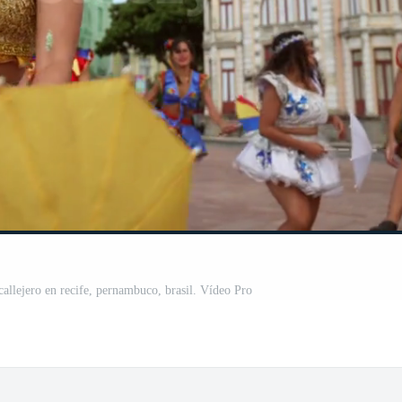
 callejero en recife, pernambuco, brasil. Vídeo Pro