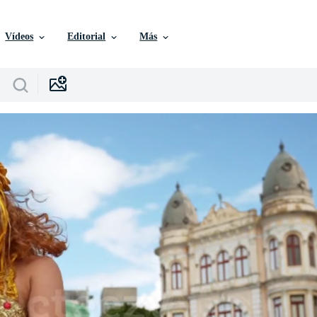
Vídeos
Editorial
Más