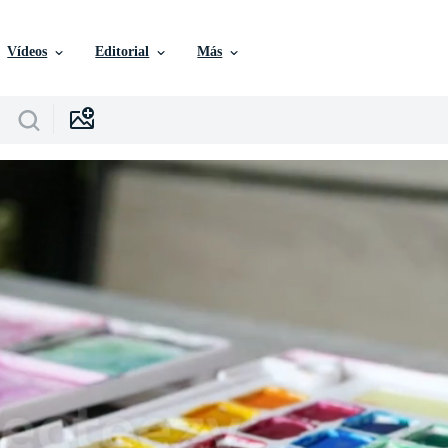
Vídeos
Editorial
Más