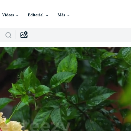
Vídeos
Editorial
Más