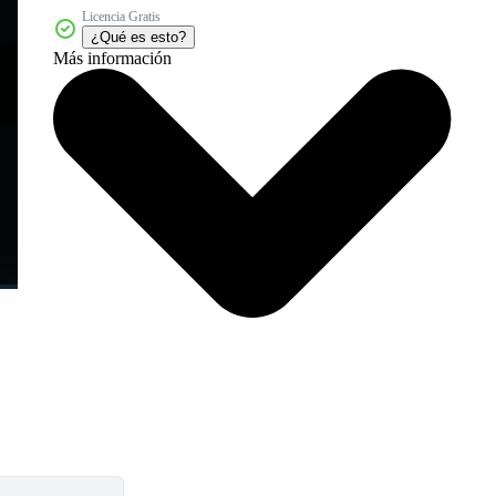
Licencia Gratis
¿Qué es esto?
Más información