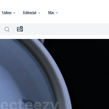
Vídeos
Editorial
Más