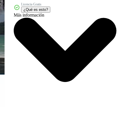
Licencia Gratis
¿Qué es esto?
Más información