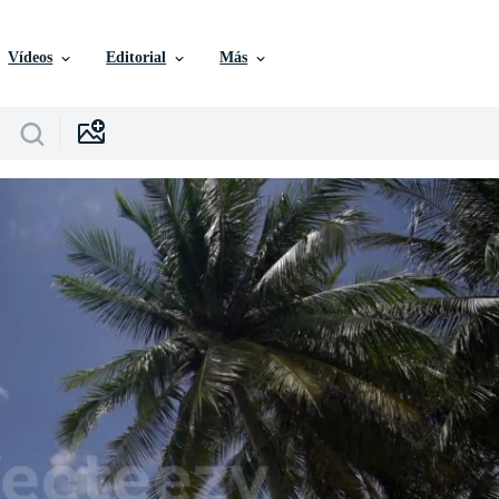
Vídeos
Editorial
Más