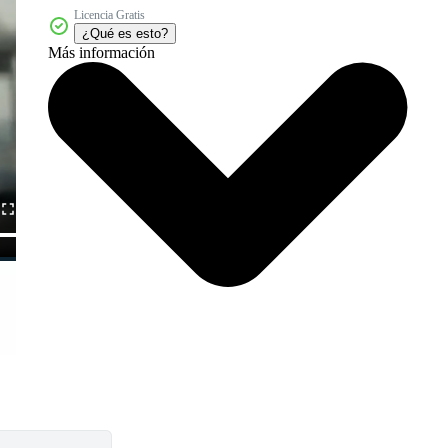
Licencia Gratis
¿Qué es esto?
Más información