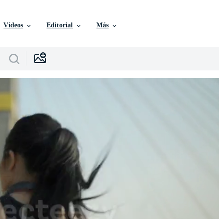
Vídeos
Editorial
Más