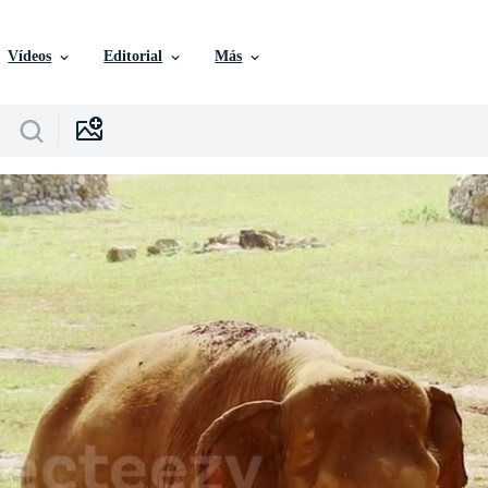
Vídeos
Editorial
Más