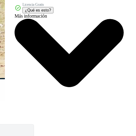
Licencia Gratis
¿Qué es esto?
Más información