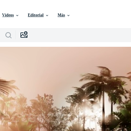
Vídeos
Editorial
Más