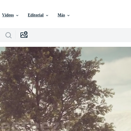
Vídeos
Editorial
Más