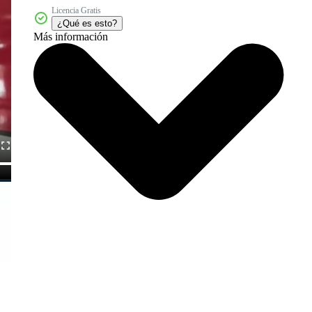
Licencia Gratis
¿Qué es esto?
Más información