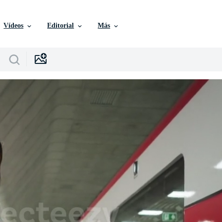
Vídeos
Editorial
Más