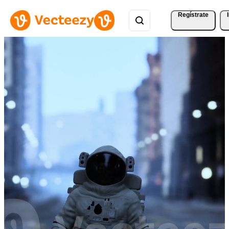
Regístrate