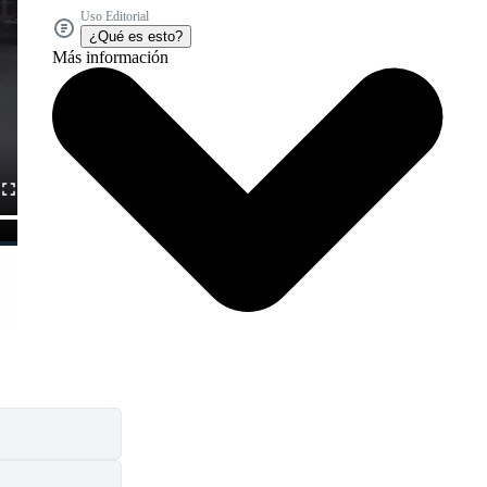
Uso Editorial
¿Qué es esto?
Más información