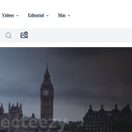
Vídeos
Editorial
Más