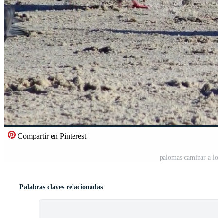
Compartir en Pinterest
palomas caminar a lo
Palabras claves relacionadas