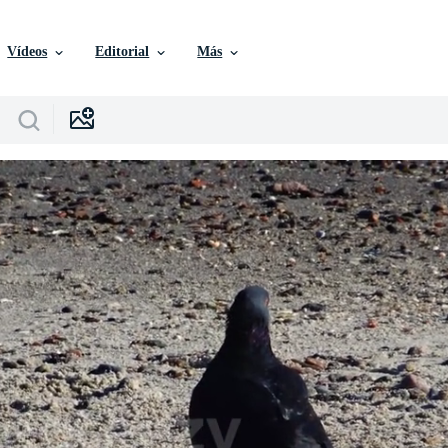
Vídeos
Editorial
Más