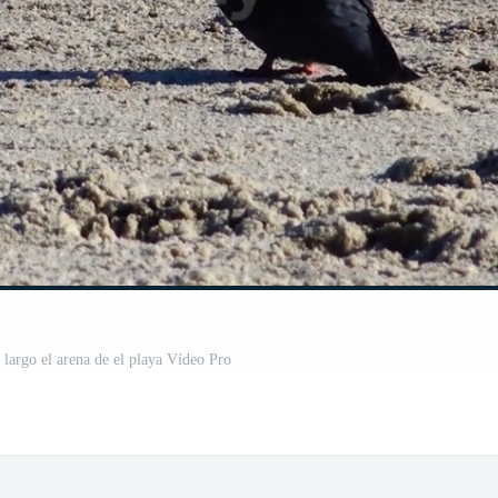
 largo el arena de el playa Vídeo Pro