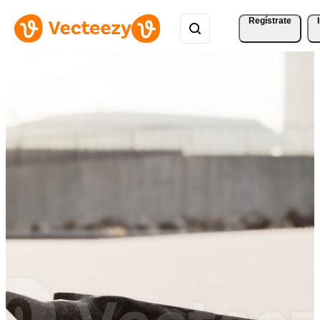
Regístrate